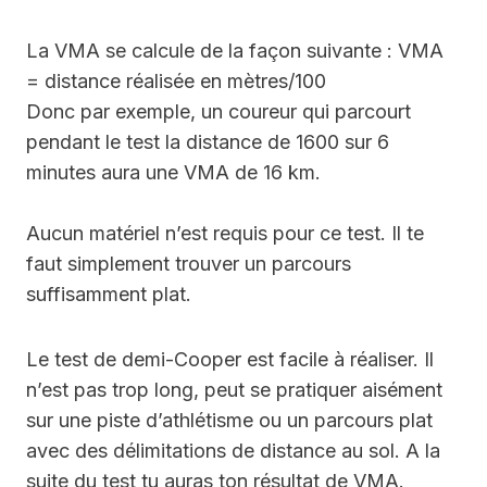
La VMA se calcule de la façon suivante : VMA
= distance réalisée en mètres/100
Donc par exemple, un coureur qui parcourt
pendant le test la distance de 1600 sur 6
minutes aura une VMA de 16 km.
Aucun matériel n’est requis pour ce test. Il te
faut simplement trouver un parcours
suffisamment plat.
Le test de demi-Cooper est facile à réaliser. Il
n’est pas trop long, peut se pratiquer aisément
sur une piste d’athlétisme ou un parcours plat
avec des délimitations de distance au sol. A la
suite du test tu auras ton résultat de VMA.