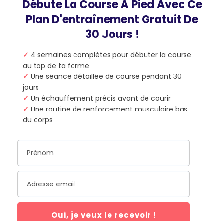
Débute La Course À Pied Avec Ce
Plan D'entraînement Gratuit De
30 Jours !
✓
4 semaines complètes pour débuter la course
au top de ta forme
✓
Une séance détaillée de course pendant 30
jours
✓
Un échauffement précis avant de courir
✓
Une routine de renforcement musculaire bas
du corps
Oui, je veux le recevoir !