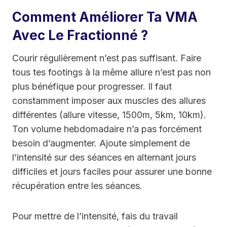
Comment Améliorer Ta VMA
Avec Le Fractionné ?
Courir régulièrement n’est pas suffisant. Faire
tous tes footings à la même allure n’est pas non
plus bénéfique pour progresser. Il faut
constamment imposer aux muscles des allures
différentes (allure vitesse, 1500m, 5km, 10km).
Ton volume hebdomadaire n’a pas forcément
besoin d’augmenter. Ajoute simplement de
l’intensité sur des séances en alternant jours
difficiles et jours faciles pour assurer une bonne
récupération entre les séances.
Pour mettre de l’intensité, fais du travail