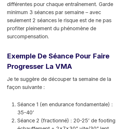
différentes pour chaque entraînement. Garde
minimum 3 séances par semaine – avec
seulement 2 séances le risque est de ne pas
profiter pleinement du phénomène de
surcompensation.
Exemple De Séance Pour Faire
Progresser La VMA
Je te suggère de découper ta semaine de la
façon suivante :
Séance 1 (en endurance fondamentale) :
35-40’
Séance 2 (fractionné) : 20-25’ de footing
échauffement + 2x7x30” vite/30” lent