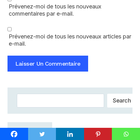
Prévenez-moi de tous les nouveaux
commentaires par e-mail.
Prévenez-moi de tous les nouveaux articles par
e-mail.
Rechercher
Search
Productivity
Leadership