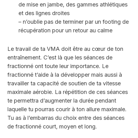
de mise en jambe, des gammes athlétiques
et des lignes droites
– n’oublie pas de terminer par un footing de
récupération pour un retour au calme
Le travail de ta VMA doit être au cœur de ton
entraînement. C’est là que les séances de
fractionné ont toute leur importance. Le
fractionné t’aide à la développer mais aussi à
travailler ta capacité de soutien de ta vitesse
maximale aérobie. La répétition de ces séances
te permettra d’augmenter la durée pendant
laquelle tu pourras courir à ton allure maximale.
Tu as à l’embarras du choix entre des séances
de fractionné court, moyen et long.