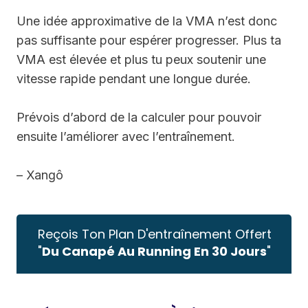
Une idée approximative de la VMA n’est donc
pas suffisante pour espérer progresser. Plus ta
VMA est élevée et plus tu peux soutenir une
vitesse rapide pendant une longue durée.
Prévois d’abord de la calculer pour pouvoir
ensuite l’améliorer avec l’entraînement.
– Xangô
Reçois Ton Plan D'entraînement Offert
"
Du Canapé Au Running En 30 Jours
"