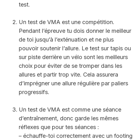
test.
Un test de VMA est une compétition.
Pendant l’épreuve tu dois donner le meilleur
de toi jusqu’à l’exténuation et ne plus
pouvoir soutenir l’allure. Le test sur tapis ou
sur piste derrière un vélo sont les meilleurs
choix pour éviter de se tromper dans les
allures et partir trop vite. Cela assurera
d’imprégner une allure régulière par paliers
progressifs.
Un test de VMA est comme une séance
d’entraînement, donc garde les mêmes
réflexes que pour tes séances :
– échauffe-toi correctement avec un footing