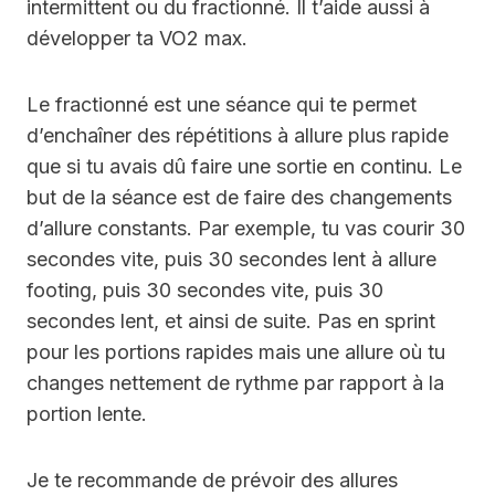
intermittent ou du fractionné. Il t’aide aussi à
développer ta VO2 max.
Le fractionné est une séance qui te permet
d’enchaîner des répétitions à allure plus rapide
que si tu avais dû faire une sortie en continu. Le
but de la séance est de faire des changements
d’allure constants. Par exemple, tu vas courir 30
secondes vite, puis 30 secondes lent à allure
footing, puis 30 secondes vite, puis 30
secondes lent, et ainsi de suite. Pas en sprint
pour les portions rapides mais une allure où tu
changes nettement de rythme par rapport à la
portion lente.
Je te recommande de prévoir des allures