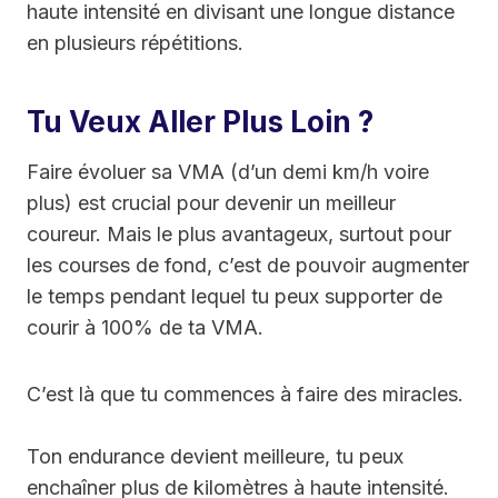
haute intensité en divisant une longue distance
en plusieurs répétitions.
Tu Veux Aller Plus Loin ?
Faire évoluer sa VMA (d’un demi km/h voire
plus) est crucial pour devenir un meilleur
coureur. Mais le plus avantageux, surtout pour
les courses de fond, c’est de pouvoir augmenter
le temps pendant lequel tu peux supporter de
courir à 100% de ta VMA.
C’est là que tu commences à faire des miracles.
Ton endurance devient meilleure, tu peux
enchaîner plus de kilomètres à haute intensité.