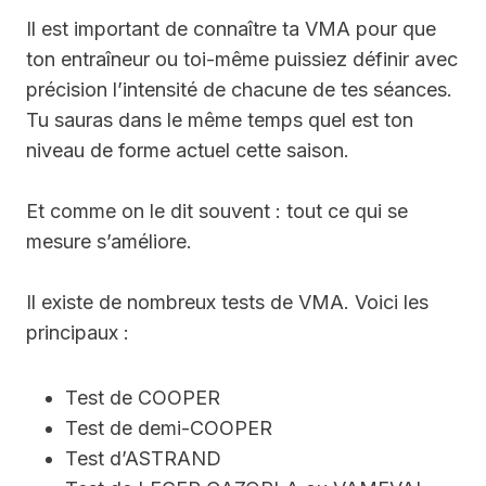
Il est important de connaître ta VMA pour que
ton entraîneur ou toi-même puissiez définir avec
précision l’intensité de chacune de tes séances.
Tu sauras dans le même temps quel est ton
niveau de forme actuel cette saison.
Et comme on le dit souvent : tout ce qui se
mesure s’améliore.
Il existe de nombreux tests de VMA. Voici les
principaux :
Test de COOPER
Test de demi-COOPER
Test d’ASTRAND