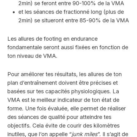
2min) se feront entre 90-100% de la VMA
et les séances de fractionné long (plus de
2min) se situeront entre 85-90% de la VMA
Les allures de footing en endurance
fondamentale seront aussi fixées en fonction de
ton niveau de VMA.
Pour améliorer tes résultats, les allures de ton
plan d’entraînement doivent être précises et
basées sur tes capacités physiologiques. La
VMA est le meilleur indicateur de ton état de
forme. Une fois évaluée, elle permet de réaliser
des séances de qualité pour atteindre tes
objectifs. Cela évite de courir des kilomètres
inutiles, que l’on appelle “
junk miles
”. Il s’agit de