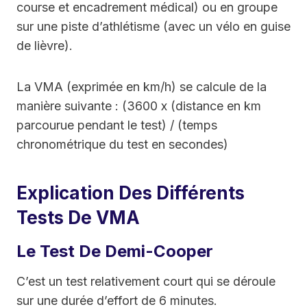
course et encadrement médical) ou en groupe
sur une piste d’athlétisme (avec un vélo en guise
de lièvre).
La VMA (exprimée en km/h) se calcule de la
manière suivante : (3600 x (distance en km
parcourue pendant le test) / (temps
chronométrique du test en secondes)
Explication Des Différents
Tests De VMA
Le Test De Demi-Cooper
C’est un test relativement court qui se déroule
sur une durée d’effort de 6 minutes.