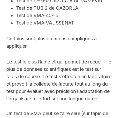
Test de LEGER CAZORLA ou VAMEVAL
Test de TUB 2 de CAZORLA
Test de VMA 45-15
Test de VMA VAUSSENAT
Certains sont plus ou moins compliqués à
appliquer.
Le test le plus fiable et qui permet de recueillir le
plus de données scientifiques est le test sur
tapis de course. Le test s’effectue en laboratoire
et prévoit la collecte de lactate tout au long du
test pour évaluer avec précision l’adaptation de
l’organisme à l’effort sur une longue durée.
Un test de VMA peut se faire seul (sur tapis de