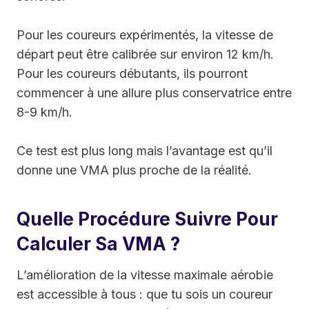
Pour les coureurs expérimentés, la vitesse de
départ peut être calibrée sur environ 12 km/h.
Pour les coureurs débutants, ils pourront
commencer à une allure plus conservatrice entre
8-9 km/h.
Ce test est plus long mais l’avantage est qu’il
donne une VMA plus proche de la réalité.
Quelle Procédure Suivre Pour
Calculer Sa VMA ?
L’amélioration de la vitesse maximale aérobie
est accessible à tous : que tu sois un coureur