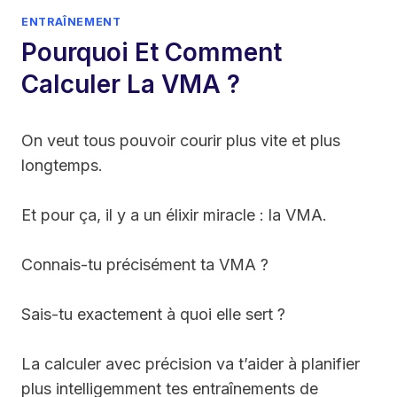
ENTRAÎNEMENT
Pourquoi Et Comment
Calculer La VMA ?
On veut tous pouvoir courir plus vite et plus
longtemps.
Et pour ça, il y a un élixir miracle : la VMA.
Connais-tu précisément ta VMA ?
Sais-tu exactement à quoi elle sert ?
La calculer avec précision va t’aider à planifier
plus intelligemment tes entraînements de