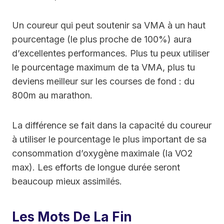
Un coureur qui peut soutenir sa VMA à un haut
pourcentage (le plus proche de 100%) aura
d’excellentes performances. Plus tu peux utiliser
le pourcentage maximum de ta VMA, plus tu
deviens meilleur sur les courses de fond : du
800m au marathon.
La différence se fait dans la capacité du coureur
à utiliser le pourcentage le plus important de sa
consommation d’oxygène maximale (la VO2
max). Les efforts de longue durée seront
beaucoup mieux assimilés.
Les Mots De La Fin