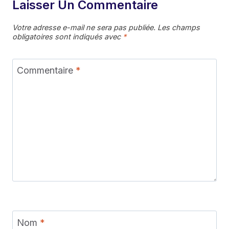
Laisser Un Commentaire
Votre adresse e-mail ne sera pas publiée.
Les champs
obligatoires sont indiqués avec
*
Commentaire
*
Nom
*