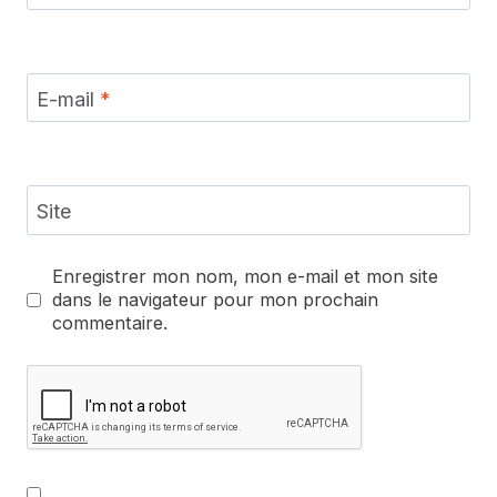
E-mail
*
Site
Enregistrer mon nom, mon e-mail et mon site
dans le navigateur pour mon prochain
commentaire.