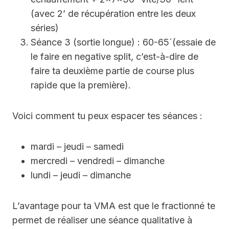
(avec 2’ de récupération entre les deux
séries)
Séance 3 (sortie longue) : 60-65´(essaie de
le faire en negative split, c’est-à-dire de
faire ta deuxième partie de course plus
rapide que la première).
Voici comment tu peux espacer tes séances :
mardi – jeudi – samedi
mercredi – vendredi – dimanche
lundi – jeudi – dimanche
L’avantage pour ta VMA est que le fractionné te
permet de réaliser une séance qualitative à