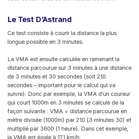
Le Test D’Astrand
Ce test consiste à courir la distance la plus
longue possible en 3 minutes.
La VMA est ensuite calculée en ramenant la
distance parcourue sur 3 minutes à une distance
de 3 minutes et 30 secondes (soit 210
secondes – important pour le calcul qui va
suivre). Donc par exemple, la VMA d’un coureur
qui court 1000m en 3 minutes se calcule de la
façon suivante : VMA = distance parcourue en
mètre divisée (1000m) par 210 (3 minutes 30) et
multiplié par 3600 (1 heure). Dans cet exemple,
la VMA est égale à 17,1 km/h.