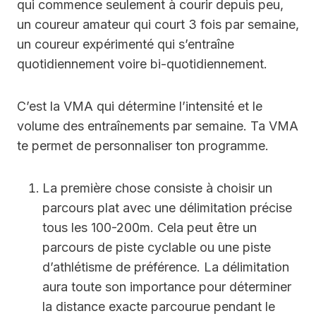
qui commence seulement à courir depuis peu,
un coureur amateur qui court 3 fois par semaine,
un coureur expérimenté qui s’entraîne
quotidiennement voire bi-quotidiennement.
C’est la VMA qui détermine l’intensité et le
volume des entraînements par semaine. Ta VMA
te permet de personnaliser ton programme.
La première chose consiste à choisir un
parcours plat avec une délimitation précise
tous les 100-200m. Cela peut être un
parcours de piste cyclable ou une piste
d’athlétisme de préférence. La délimitation
aura toute son importance pour déterminer
la distance exacte parcourue pendant le