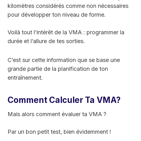
kilomètres considérés comme non nécessaires
pour développer ton niveau de forme.
Voilà tout l’intérêt de la VMA : programmer la
durée et l’allure de tes sorties.
C’est sur cette information que se base une
grande partie de la planification de ton
entraînement.
Comment Calculer Ta VMA?
Mais alors comment évaluer ta VMA ?
Par un bon petit test, bien évidemment !