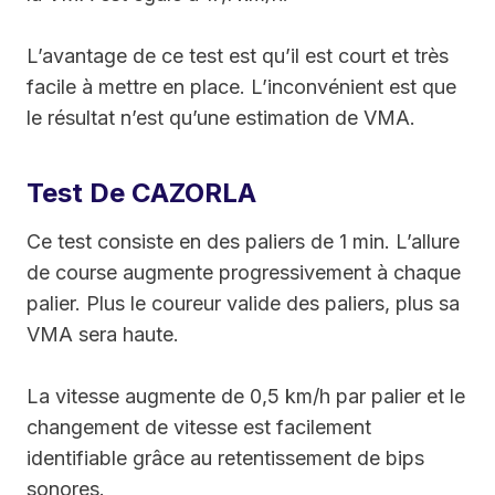
L’avantage de ce test est qu’il est court et très
facile à mettre en place. L’inconvénient est que
le résultat n’est qu’une estimation de VMA.
Test De CAZORLA
Ce test consiste en des paliers de 1 min. L’allure
de course augmente progressivement à chaque
palier. Plus le coureur valide des paliers, plus sa
VMA sera haute.
La vitesse augmente de 0,5 km/h par palier et le
changement de vitesse est facilement
identifiable grâce au retentissement de bips
sonores.