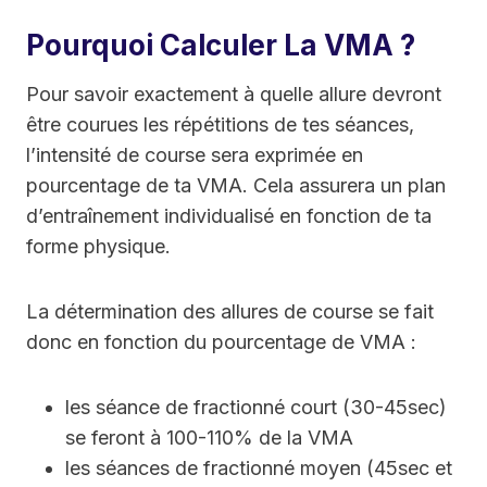
Pourquoi Calculer La VMA ?
Pour savoir exactement à quelle allure devront
être courues les répétitions de tes séances,
l’intensité de course sera exprimée en
pourcentage de ta VMA. Cela assurera un plan
d’entraînement individualisé en fonction de ta
forme physique.
La détermination des allures de course se fait
donc en fonction du pourcentage de VMA :
les séance de fractionné court (30-45sec)
se feront à 100-110% de la VMA
les séances de fractionné moyen (45sec et