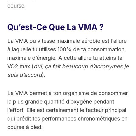
course.
Qu’est-Ce Que La VMA ?
La VMA ou vitesse maximale aérobie est l’allure
à laquelle tu utilises 100% de ta consommation
maximale d’énergie. A cette allure tu atteins ta
VO2 max (
oui, ça fait beaucoup d’acronymes je
suis d’accord
).
La VMA permet à ton organisme de consommer
la plus grande quantité d’oxygène pendant
l’effort. Elle est certainement le facteur principal
qui prédit tes performances chronométriques en
course à pied.