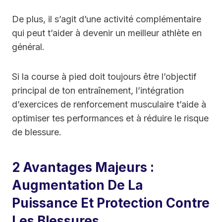
De plus, il s’agit d’une activité complémentaire
qui peut t’aider à devenir un meilleur athlète en
général.
Si la course à pied doit toujours être l’objectif
principal de ton entraînement, l’intégration
d’exercices de renforcement musculaire t’aide à
optimiser tes performances et à réduire le risque
de blessure.
2 Avantages Majeurs :
Augmentation De La
Puissance Et Protection Contre
Les Blessures