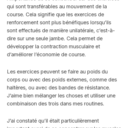
qui sont transférables au mouvement de la
course. Cela signifie que les exercices de
renforcement sont plus bénéfiques lorsqu’ils
sont effectués de manière unilatérale, c’est-à-
dire sur une seule jambe. Cela permet de
développer la contraction musculaire et
d’améliorer l’économie de course.
Les exercices peuvent se faire au poids du
corps ou avec des poids externes, comme des
haltères, ou avec des bandes de résistance.
J’aime bien mélanger les choses et utiliser une
combinaison des trois dans mes routines.
J’ai constaté qu’il était particulièrement