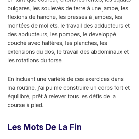
bulgares, les soulevés de terre à une jambe, les
flexions de hanche, les presses à jambes, les
montées de mollets, le travail des adducteurs et
des abducteurs, les pompes, le développé
couché avec haltères, les planches, les
extensions du dos, le travail des abdominaux et
les rotations du torse.
En incluant une variété de ces exercices dans
ma routine, j’ai pu me construire un corps fort et
équilibré, prêt à relever tous les défis de la
course à pied.
Les Mots De La Fin