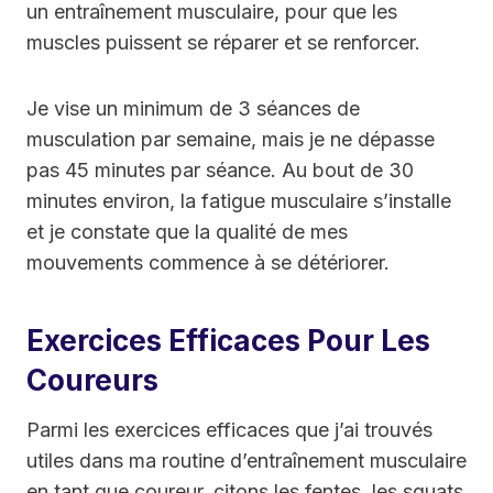
un entraînement musculaire, pour que les
muscles puissent se réparer et se renforcer.
Je vise un minimum de 3 séances de
musculation par semaine, mais je ne dépasse
pas 45 minutes par séance. Au bout de 30
minutes environ, la fatigue musculaire s’installe
et je constate que la qualité de mes
mouvements commence à se détériorer.
Exercices Efficaces Pour Les
Coureurs
Parmi les exercices efficaces que j’ai trouvés
utiles dans ma routine d’entraînement musculaire
en tant que coureur, citons les fentes, les squats