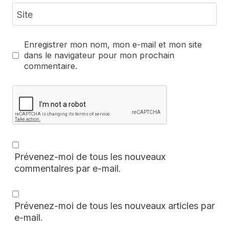
Site
Enregistrer mon nom, mon e-mail et mon site
dans le navigateur pour mon prochain
commentaire.
Prévenez-moi de tous les nouveaux
commentaires par e-mail.
Prévenez-moi de tous les nouveaux articles par
e-mail.