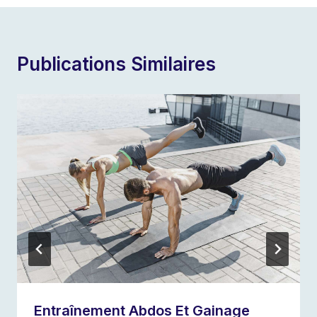
Publications Similaires
Entraînement Abdos Et Gainage