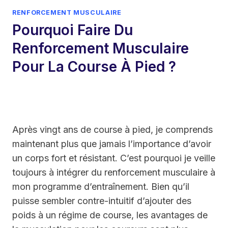
RENFORCEMENT MUSCULAIRE
Pourquoi Faire Du
Renforcement Musculaire
Pour La Course À Pied ?
Après vingt ans de course à pied, je comprends
maintenant plus que jamais l’importance d’avoir
un corps fort et résistant. C’est pourquoi je veille
toujours à intégrer du renforcement musculaire à
mon programme d’entraînement. Bien qu’il
puisse sembler contre-intuitif d’ajouter des
poids à un régime de course, les avantages de