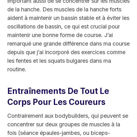
important aussi de se concentrer sur les muscles
de la hanche. Des muscles de la hanche forts
aident à maintenir un bassin stable et à éviter les
oscillations de bassin, ce qui est crucial pour
maintenir une bonne forme de course. J’ai
remarqué une grande différence dans ma course
depuis que j’ai incorporé des exercices comme
les fentes et les squats bulgares dans ma
routine.
Entraînements De Tout Le
Corps Pour Les Coureurs
Contrairement aux bodybuilders, qui peuvent se
concentrer sur deux groupes de muscles à la
fois (séance épaules-jambes, ou biceps-