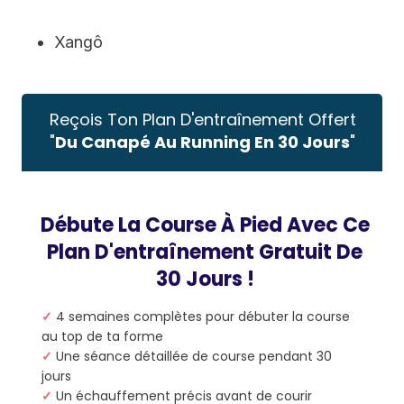
Xangô
Reçois Ton Plan D'entraînement Offert
"
Du Canapé Au Running En 30 Jours
"
Débute La Course À Pied Avec Ce
Plan D'entraînement Gratuit De
30 Jours !
✓
4 semaines complètes pour débuter la course
au top de ta forme
✓
Une séance détaillée de course pendant 30
jours
✓
Un échauffement précis avant de courir