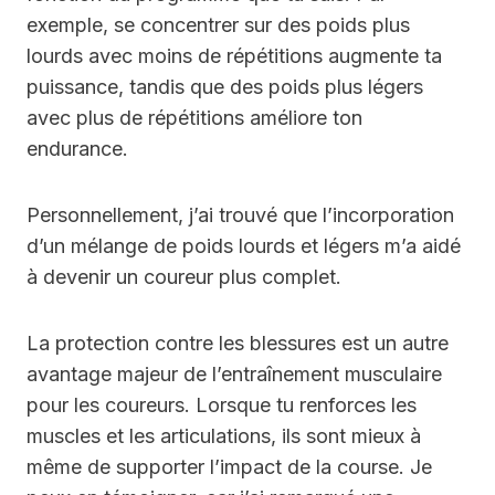
exemple, se concentrer sur des poids plus
lourds avec moins de répétitions augmente ta
puissance, tandis que des poids plus légers
avec plus de répétitions améliore ton
endurance.
Personnellement, j’ai trouvé que l’incorporation
d’un mélange de poids lourds et légers m’a aidé
à devenir un coureur plus complet.
La protection contre les blessures est un autre
avantage majeur de l’entraînement musculaire
pour les coureurs. Lorsque tu renforces les
muscles et les articulations, ils sont mieux à
même de supporter l’impact de la course. Je