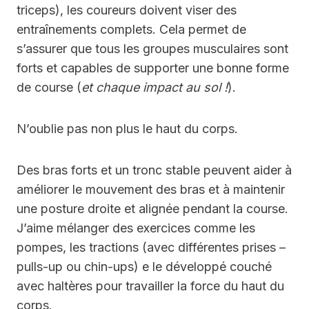
triceps), les coureurs doivent viser des
entraînements complets. Cela permet de
s’assurer que tous les groupes musculaires sont
forts et capables de supporter une bonne forme
de course (
et chaque impact au sol !
).
N’oublie pas non plus le haut du corps.
Des bras forts et un tronc stable peuvent aider à
améliorer le mouvement des bras et à maintenir
une posture droite et alignée pendant la course.
J’aime mélanger des exercices comme les
pompes, les tractions (avec différentes prises –
pulls-up ou chin-ups) e le développé couché
avec haltères pour travailler la force du haut du
corps.