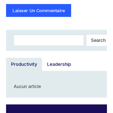
Rechercher
Search
Productivity
Leadership
Aucun article