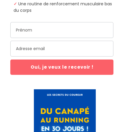
✓
Une routine de renforcement musculaire bas
du corps
Oui, je veux le recevoir !