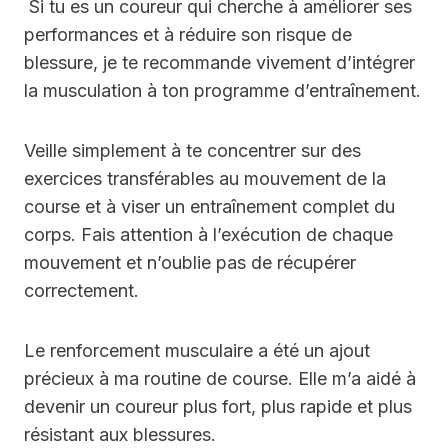
Si tu es un coureur qui cherche à améliorer ses
performances et à réduire son risque de
blessure, je te recommande vivement d’intégrer
la musculation à ton programme d’entraînement.
Veille simplement à te concentrer sur des
exercices transférables au mouvement de la
course et à viser un entraînement complet du
corps. Fais attention à l’exécution de chaque
mouvement et n’oublie pas de récupérer
correctement.
Le renforcement musculaire a été un ajout
précieux à ma routine de course. Elle m’a aidé à
devenir un coureur plus fort, plus rapide et plus
résistant aux blessures.