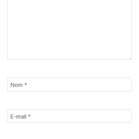
Nom
*
E-mail
*