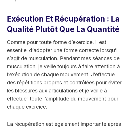
Exécution Et Récupération : La
Qualité Plutôt Que La Quantité
Comme pour toute forme d’exercice, il est
essentiel d’adopter une forme correcte lorsqu’il
s’agit de musculation. Pendant mes séances de
musculation, je veille toujours à faire attention à
l’exécution de chaque mouvement. J’effectue
des répétitions propres et contrôlées pour éviter
les blessures aux articulations et je veille à
effectuer toute l’amplitude du mouvement pour
chaque exercice.
La récupération est également importante après