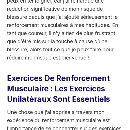
peux en témoigner, car j’ai remarqué une
réduction significative de mon risque de
blessure depuis que j’ai ajouté sérieusement le
renforcement musculaires à mes habitudes. En
tant que coureur, il n’y a rien de plus frustrant
que d’être mis sur la touche à cause d’une
blessure, alors tout ce que je peux faire pour
réduire mon risque est bienvenue !
Exercices De Renforcement
Musculaire : Les Exercices
Unilatéraux Sont Essentiels
Une chose que j’ai apprise à travers mon
expérience du renforcement musculaire est
l’importance de se concentrer sur des exercices