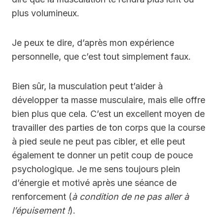
plus volumineux.
Je peux te dire, d’après mon expérience
personnelle, que c’est tout simplement faux.
Bien sûr, la musculation peut t’aider à
développer ta masse musculaire, mais elle offre
bien plus que cela. C’est un excellent moyen de
travailler des parties de ton corps que la course
à pied seule ne peut pas cibler, et elle peut
également te donner un petit coup de pouce
psychologique. Je me sens toujours plein
d’énergie et motivé après une séance de
renforcement (
à condition de ne pas aller à
l’épuisement !
).