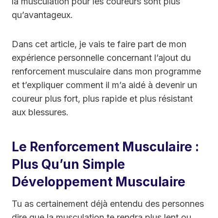
la musculation pour les coureurs sont plus
qu’avantageux.
Dans cet article, je vais te faire part de mon
expérience personnelle concernant l’ajout du
renforcement musculaire dans mon programme
et t’expliquer comment il m’a aidé à devenir un
coureur plus fort, plus rapide et plus résistant
aux blessures.
Le Renforcement Musculaire :
Plus Qu’un Simple
Développement Musculaire
Tu as certainement déjà entendu des personnes
dire que la musculation te rendra plus lent ou