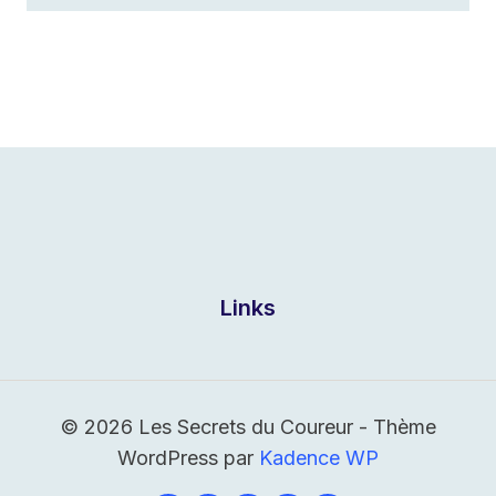
Links
© 2026 Les Secrets du Coureur - Thème
WordPress par
Kadence WP