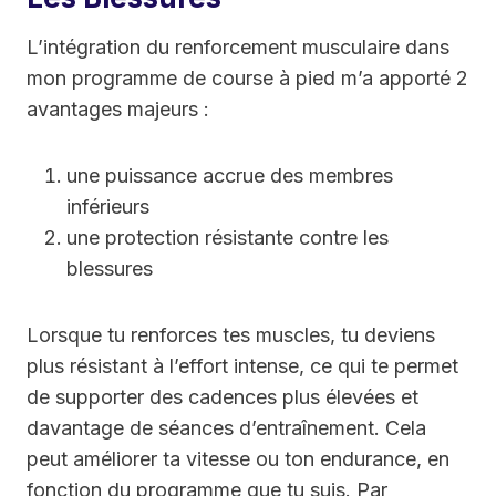
L’intégration du renforcement musculaire dans
mon programme de course à pied m’a apporté 2
avantages majeurs :
une puissance accrue des membres
inférieurs
une protection résistante contre les
blessures
Lorsque tu renforces tes muscles, tu deviens
plus résistant à l’effort intense, ce qui te permet
de supporter des cadences plus élevées et
davantage de séances d’entraînement. Cela
peut améliorer ta vitesse ou ton endurance, en
fonction du programme que tu suis. Par