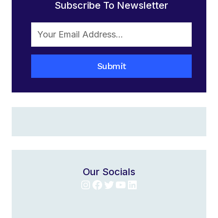
Subscribe To Newsletter
Submit
Our Socials
Instagram
Facebook
Twitter
YouTube
LinkedIn